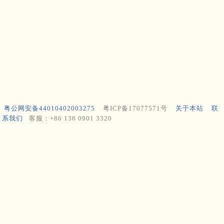
粤公网安备44010402003275
粤ICP备17077571号
关于本站
联
系我们
客服：+86 136 0901 3320