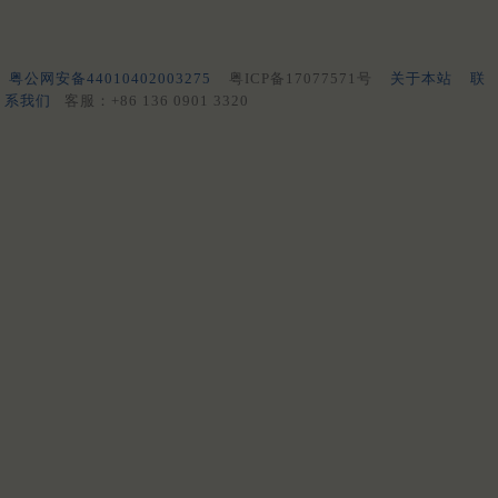
粤公网安备44010402003275
粤ICP备17077571号
关于本站
联
系我们
客服：+86 136 0901 3320