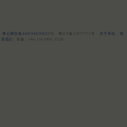
粤公网安备44010402003275
粤ICP备17077571号
关于本站
联
系我们
客服：+86 136 0901 3320