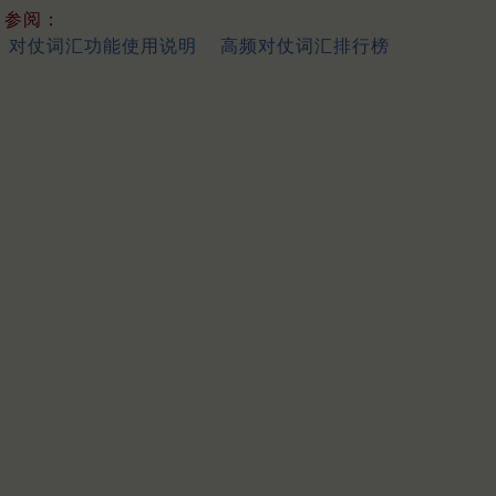
参阅：
对仗词汇功能使用说明
高频对仗词汇排行榜