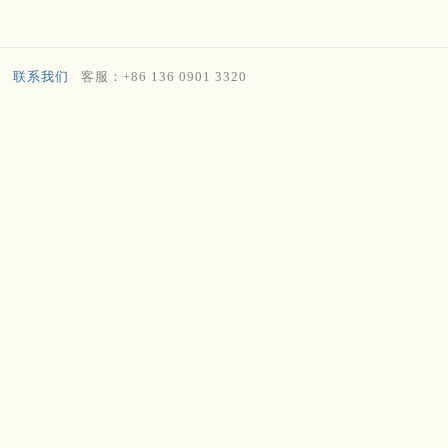
联系我们
客服：+86 136 0901 3320