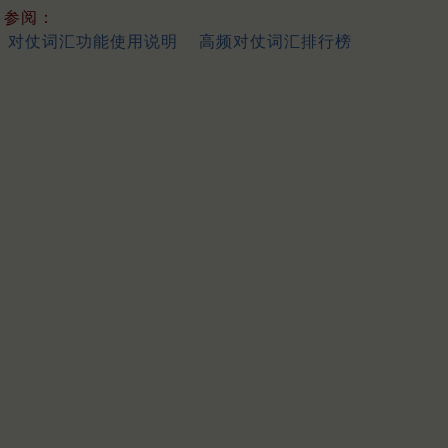
参阅：
对仗词汇功能使用说明
高频对仗词汇排行榜