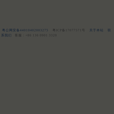
粤公网安备44010402003275
粤ICP备17077571号
关于本站
联
系我们
客服：+86 136 0901 3320