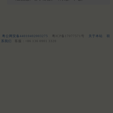
粤公网安备44010402003275
粤ICP备17077571号
关于本站
联
系我们
客服：+86 136 0901 3320