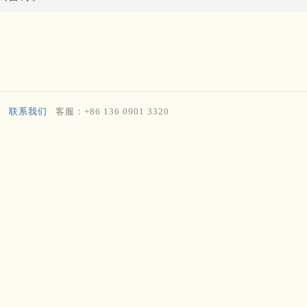
联系我们
客服：+86 136 0901 3320