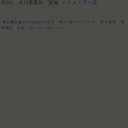
共361，分19页显示
2
3
4
5
下一页
粤公网安备44010402003275
粤ICP备17077571号
关于本站
联
系我们
客服：+86 136 0901 3320